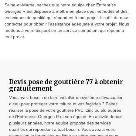
Seine-et-Marne, sachez que notre équipe chez Entreprise
Georges R est disposée à mettre en place des méthodes et des
techniques de qualité qui répondent à tout projet. Il suffit de nous
contacter pour obtenir l’assistance adéquate à votre projet. Nous
mettons à votre disposition un service compétent qui répond à
tout projet.
Devis pose de gouttière 77 à obtenir
gratuitement
Vous avez besoin de faire installer un système d’évacuation
d’eau pour protéger votre toiture et vos façades ? Faites
réaliser la pose de votre gouttière PVC, zinc ou alu auprès
de l’Entreprise Georges R et son équipe. En activité depuis
plusieurs années, notre équipe propose des services
qualifiés qui répondent à tout besoin. Vous avez à votre
disposition le formulaire en ligne ou notre contact si vous