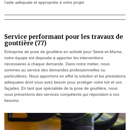
l’aide adéquate et appropriée à votre projet.
Service performant pour les travaux de
gouttière (77)
Entreprise de pose de gouttière en activité pour Seine-et-Marne,
notre équipe est disposée à apporter les interventions
nécessaires à chaque demande. Dans notre métier, nous
sommes au service des demandes professionnelles ou
particulières. Nous apportons en effet la solution et les prestations
adéquates dont vous avez besoin pour protéger votre toit et vos
façades. En tant que spécialiste de la pose de gouttière, nous
vous présentons des services compétents qui répondant à vos
besoins.