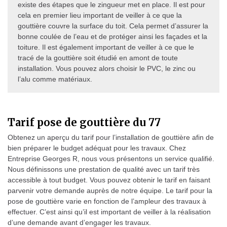
existe des étapes que le zingueur met en place. Il est pour
cela en premier lieu important de veiller à ce que la
gouttière couvre la surface du toit. Cela permet d’assurer la
bonne coulée de l’eau et de protéger ainsi les façades et la
toiture. Il est également important de veiller à ce que le
tracé de la gouttière soit étudié en amont de toute
installation. Vous pouvez alors choisir le PVC, le zinc ou
l’alu comme matériaux.
Tarif pose de gouttière du 77
Obtenez un aperçu du tarif pour l’installation de gouttière afin de
bien préparer le budget adéquat pour les travaux. Chez
Entreprise Georges R, nous vous présentons un service qualifié.
Nous définissons une prestation de qualité avec un tarif très
accessible à tout budget. Vous pouvez obtenir le tarif en faisant
parvenir votre demande auprès de notre équipe. Le tarif pour la
pose de gouttière varie en fonction de l’ampleur des travaux à
effectuer. C’est ainsi qu’il est important de veiller à la réalisation
d’une demande avant d’engager les travaux.