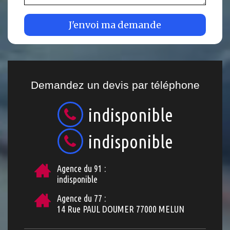
Demandez un devis par téléphone
indisponible
indisponible
Agence du 91 :
indisponible
Agence du 77 :
14 Rue PAUL DOUMER 77000 MELUN