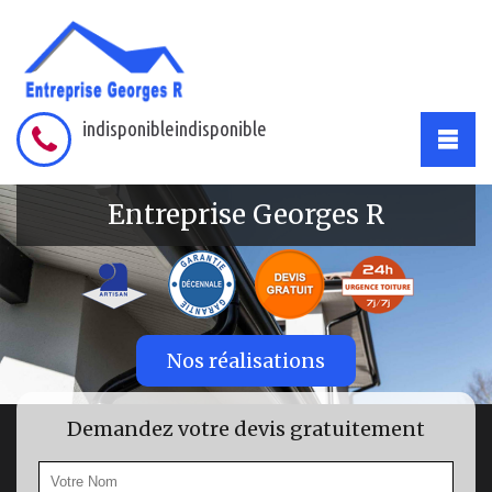
indisponible
indisponible
Entreprise Georges R
Nos réalisations
Demandez votre devis gratuitement