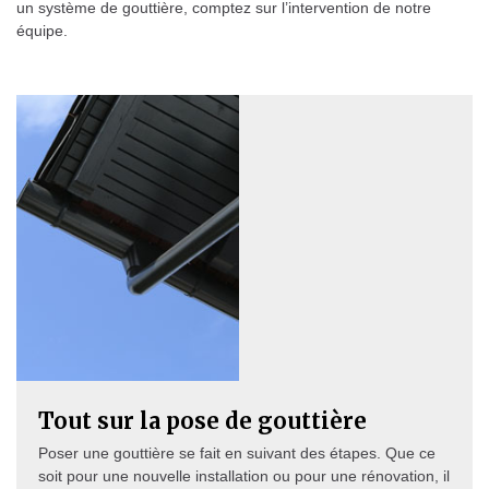
un système de gouttière, comptez sur l’intervention de notre
équipe.
Tout sur la pose de gouttière
Poser une gouttière se fait en suivant des étapes. Que ce
soit pour une nouvelle installation ou pour une rénovation, il