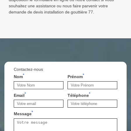
souhaitez une assistance ou nous faire parvenir votre
demande de devis installation de gouttière 77.
Contactez-nous
*
*
Nom
Prénom
*
*
Email
Téléphone
*
Message