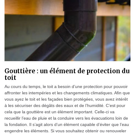
Gouttière : un élément de protection du
toit
Au cours du temps, le toit a besoin d’une protection pour pouvoir
affronter les intempéries et les changements climatiques. Afin que
vous ayez le toit et les façades bien protégées, vous avez intérêt
à les sécuriser des dégâts des eaux et de l’humidité. C’est pour
cela que la gouttière est un élément important. Celle-ci va
recueillir l’eau de pluie et la conduire vers les évacuations loin de
la fondation. Il s’agit alors d’un élément capable d’éviter que l’eau
engendre les éléments. Si vous souhaitez obtenir ou renouveler