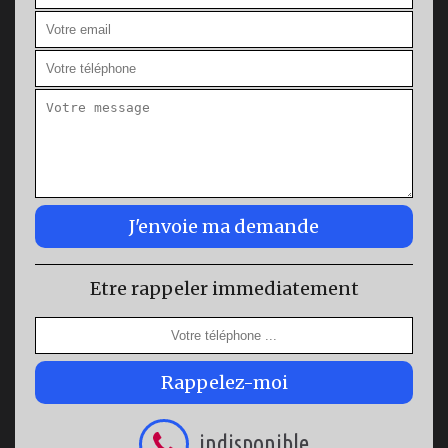
Etre rappeler immediatement
indisponible