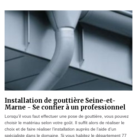
Installation de gouttière Seine-et-
Marne - Se confier à un professionnel
Lorsqu’il vous faut effectuer une pose de gouttière, vous pouvez
choisir le matériau selon votre goût. Il suffit alors de réaliser le
choix et de faire réaliser l’installation auprès de l’aide d’un
spécialiste dans le domaine. Si vous habitez le département 77