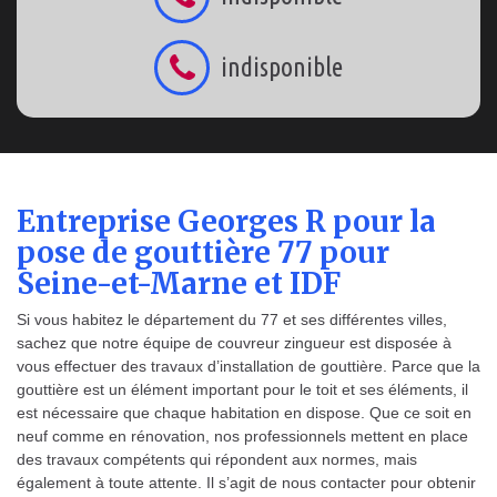
indisponible
Entreprise Georges R pour la
pose de gouttière 77 pour
Seine-et-Marne et IDF
Si vous habitez le département du 77 et ses différentes villes,
sachez que notre équipe de couvreur zingueur est disposée à
vous effectuer des travaux d’installation de gouttière. Parce que la
gouttière est un élément important pour le toit et ses éléments, il
est nécessaire que chaque habitation en dispose. Que ce soit en
neuf comme en rénovation, nos professionnels mettent en place
des travaux compétents qui répondent aux normes, mais
également à toute attente. Il s’agit de nous contacter pour obtenir